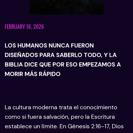
FEBRUARY 16, 2026
LOS HUMANOS NUNCA FUERON
DISEÑADOS PARA SABERLO TODO, Y LA
BIBLIA DICE QUE POR ESO EMPEZAMOS A
MORIR MÁS RÁPIDO
La cultura moderna trata el conocimiento
como si fuera salvación, pero la Escritura
establece un límite. En Génesis 2:16–17, Dios