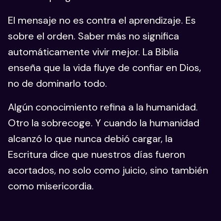
El mensaje no es contra el aprendizaje. Es
sobre el orden. Saber más no significa
automáticamente vivir mejor. La Biblia
enseña que la vida fluye de confiar en Dios,
no de dominarlo todo.
Algún conocimiento refina a la humanidad.
Otro la sobrecoge. Y cuando la humanidad
alcanzó lo que nunca debió cargar, la
Escritura dice que nuestros días fueron
acortados, no solo como juicio, sino también
como misericordia.