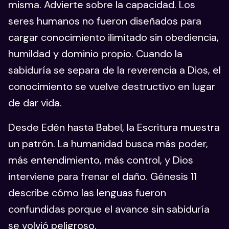
misma. Advierte sobre la capacidad. Los
seres humanos no fueron diseñados para
cargar conocimiento ilimitado sin obediencia,
humildad y dominio propio. Cuando la
sabiduría se separa de la reverencia a Dios, el
conocimiento se vuelve destructivo en lugar
de dar vida.
Desde Edén hasta Babel, la Escritura muestra
un patrón. La humanidad busca más poder,
más entendimiento, más control, y Dios
interviene para frenar el daño. Génesis 11
describe cómo las lenguas fueron
confundidas porque el avance sin sabiduría
se volvió peligroso.