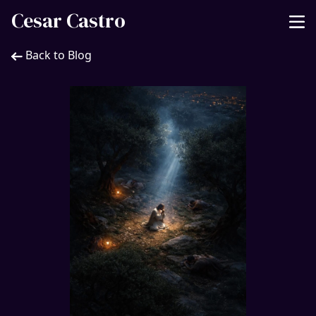
Cesar Castro
Back to Blog