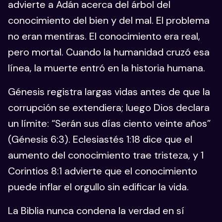
advierte a Adán acerca del árbol del
conocimiento del bien y del mal. El problema
no eran mentiras. El conocimiento era real,
pero mortal. Cuando la humanidad cruzó esa
línea, la muerte entró en la historia humana.
Génesis registra largas vidas antes de que la
corrupción se extendiera; luego Dios declara
un límite: “Serán sus días ciento veinte años”
(Génesis 6:3). Eclesiastés 1:18 dice que el
aumento del conocimiento trae tristeza, y 1
Corintios 8:1 advierte que el conocimiento
puede inflar el orgullo sin edificar la vida.
La Biblia nunca condena la verdad en sí