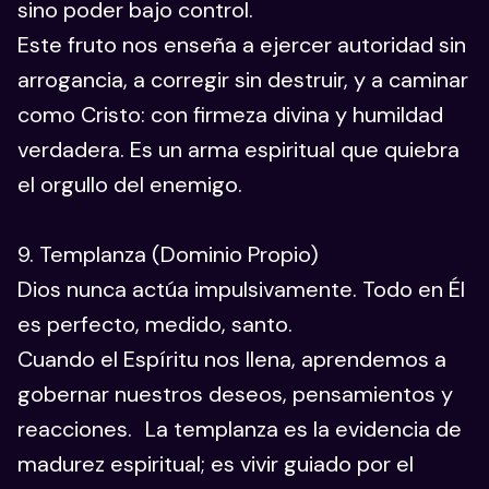
sino poder bajo control.
Este fruto nos enseña a ejercer autoridad sin
arrogancia, a corregir sin destruir, y a caminar
como Cristo: con firmeza divina y humildad
verdadera. Es un arma espiritual que quiebra
el orgullo del enemigo.
9. Templanza (Dominio Propio)
Dios nunca actúa impulsivamente. Todo en Él
es perfecto, medido, santo.
Cuando el Espíritu nos llena, aprendemos a
gobernar nuestros deseos, pensamientos y
reacciones. La templanza es la evidencia de
madurez espiritual; es vivir guiado por el