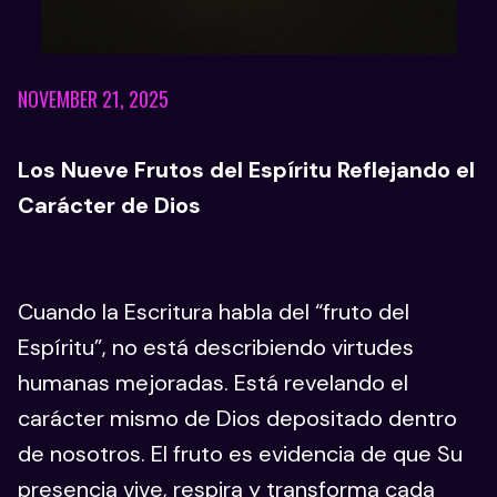
NOVEMBER 21, 2025
Los Nueve Frutos del Espíritu Reflejando el
Carácter de Dios
Cuando la Escritura habla del “fruto del
Espíritu”, no está describiendo virtudes
humanas mejoradas. Está revelando el
carácter mismo de Dios depositado dentro
de nosotros. El fruto es evidencia de que Su
presencia vive, respira y transforma cada