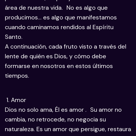
área de nuestra vida. No es algo que
producimos… es algo que manifestamos
cuando caminamos rendidos al Espíritu
Santo.
A continuación, cada fruto visto a través del
lente de quién es Dios, y cómo debe
formarse en nosotros en estos últimos
tiempos.
1. Amor
Dios no solo ama, Él es amor . Su amor no
cambia, no retrocede, no negocia su
naturaleza. Es un amor que persigue, restaura