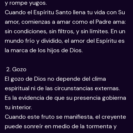
y rompe yugos.
Cuando el Espíritu Santo llena tu vida con Su
amor, comienzas a amar como el Padre ama:
sin condiciones, sin filtros, y sin límites. En un
mundo frío y dividido, el amor del Espíritu es
la marca de los hijos de Dios.
2. Gozo
El gozo de Dios no depende del clima
espiritual ni de las circunstancias externas.
Es la evidencia de que su presencia gobierna
tu interior.
Cuando este fruto se manifiesta, el creyente
puede sonreír en medio de la tormenta y