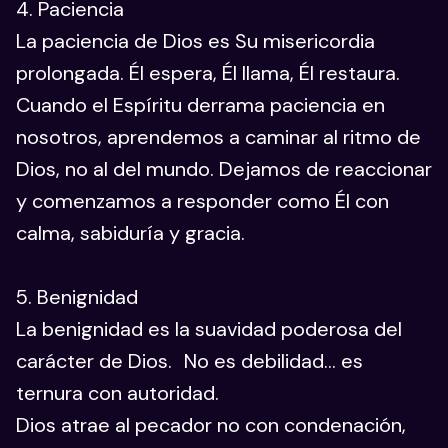
4. Paciencia
La paciencia de Dios es Su misericordia
prolongada. Él espera, Él llama, Él restaura.
Cuando el Espíritu derrama paciencia en
nosotros, aprendemos a caminar al ritmo de
Dios, no al del mundo. Dejamos de reaccionar
y comenzamos a responder como Él con
calma, sabiduría y gracia.
5. Benignidad
La benignidad es la suavidad poderosa del
carácter de Dios. No es debilidad… es
ternura con autoridad.
Dios atrae al pecador no con condenación,