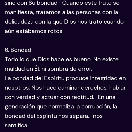
sino con Su bondad. Cuando este fruto se
manifiesta, tratamos a las personas con la
delicadeza con la que Dios nos trató cuando
aún estábamos rotos.
6. Bondad
Todo lo que Dios hace es bueno. No existe
maldad en Él, ni sombra de error.
La bondad del Espíritu produce integridad en
nosotros. Nos hace caminar derechos, hablar
con verdad y actuar con rectitud. En una
generación que normaliza la corrupción, la
bondad del Espíritu nos separa… nos
santifica.