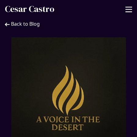
Cesar Castro
Back to Blog