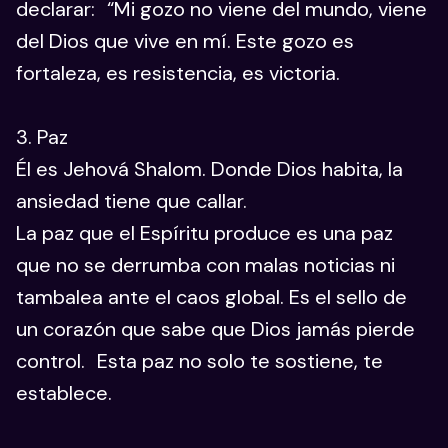
declarar: “Mi gozo no viene del mundo, viene
del Dios que vive en mí. Este gozo es
fortaleza, es resistencia, es victoria.
3. Paz
Él es Jehová Shalom. Donde Dios habita, la
ansiedad tiene que callar.
La paz que el Espíritu produce es una paz
que no se derrumba con malas noticias ni
tambalea ante el caos global. Es el sello de
un corazón que sabe que Dios jamás pierde
control. Esta paz no solo te sostiene, te
establece.