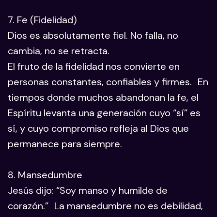
7. Fe (Fidelidad)
Dios es absolutamente fiel. No falla, no
cambia, no se retracta.
El fruto de la fidelidad nos convierte en
personas constantes, confiables y firmes. En
tiempos donde muchos abandonan la fe, el
Espíritu levanta una generación cuyo “sí” es
sí, y cuyo compromiso refleja al Dios que
permanece para siempre.
8. Mansedumbre
Jesús dijo: “Soy manso y humilde de
corazón.” La mansedumbre no es debilidad,