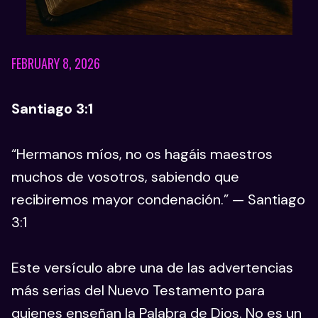
FEBRUARY 8, 2026
Santiago 3:1
“Hermanos míos, no os hagáis maestros
muchos de vosotros, sabiendo que
recibiremos mayor condenación.” — Santiago
3:1
Este versículo abre una de las advertencias
más serias del Nuevo Testamento para
quienes enseñan la Palabra de Dios. No es un