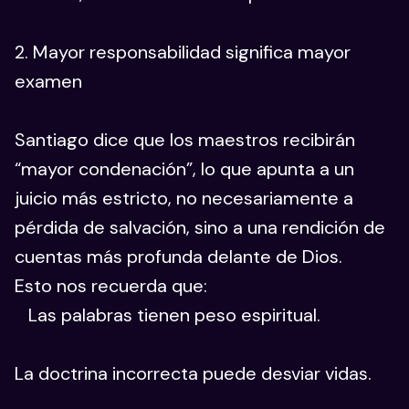
2. Mayor responsabilidad significa mayor
examen
Santiago dice que los maestros recibirán
“mayor condenación”, lo que apunta a un
juicio más estricto, no necesariamente a
pérdida de salvación, sino a una rendición de
cuentas más profunda delante de Dios.
Esto nos recuerda que:
Las palabras tienen peso espiritual.
La doctrina incorrecta puede desviar vidas.