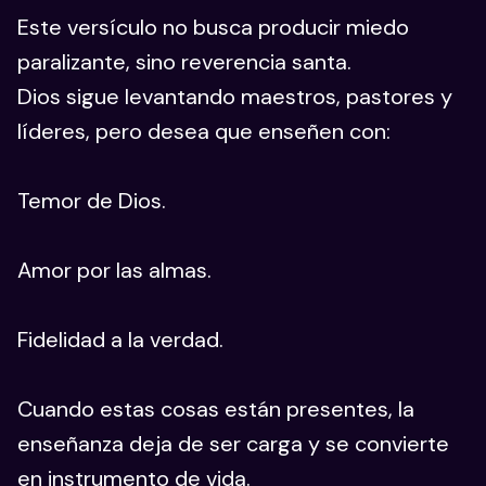
Este versículo no busca producir miedo
paralizante, sino reverencia santa.
Dios sigue levantando maestros, pastores y
líderes, pero desea que enseñen con:
Temor de Dios.
Amor por las almas.
Fidelidad a la verdad.
Cuando estas cosas están presentes, la
enseñanza deja de ser carga y se convierte
en instrumento de vida.