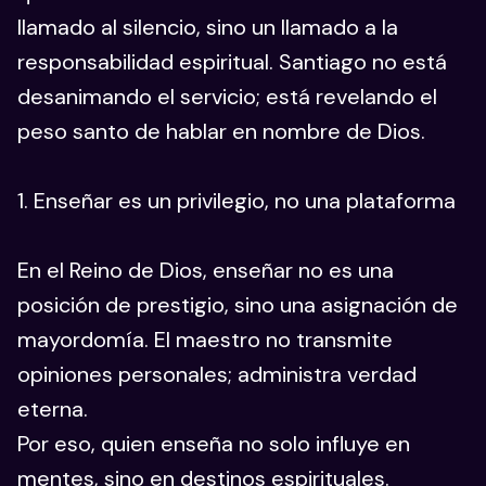
llamado al silencio, sino un llamado a la
responsabilidad espiritual. Santiago no está
desanimando el servicio; está revelando el
peso santo de hablar en nombre de Dios.
1. Enseñar es un privilegio, no una plataforma
En el Reino de Dios, enseñar no es una
posición de prestigio, sino una asignación de
mayordomía. El maestro no transmite
opiniones personales; administra verdad
eterna.
Por eso, quien enseña no solo influye en
mentes, sino en destinos espirituales.