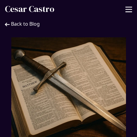
Cesar Castro
Back to Blog