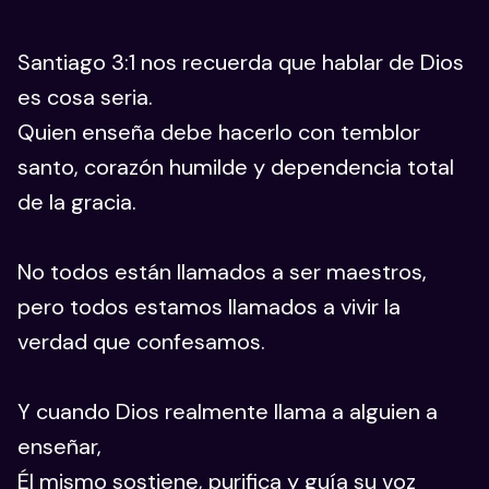
Santiago 3:1 nos recuerda que hablar de Dios
es cosa seria.
Quien enseña debe hacerlo con temblor
santo, corazón humilde y dependencia total
de la gracia.
No todos están llamados a ser maestros,
pero todos estamos llamados a vivir la
verdad que confesamos.
Y cuando Dios realmente llama a alguien a
enseñar,
Él mismo sostiene, purifica y guía su voz