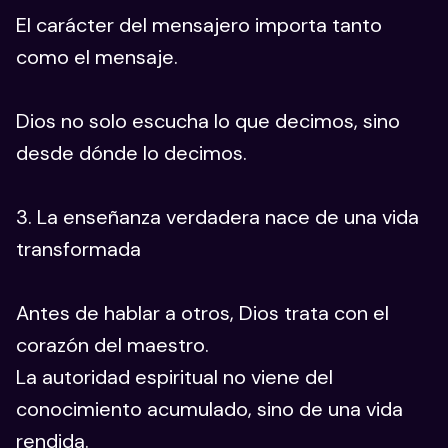
El carácter del mensajero importa tanto
como el mensaje.
Dios no solo escucha lo que decimos, sino
desde dónde lo decimos.
3. La enseñanza verdadera nace de una vida
transformada
Antes de hablar a otros, Dios trata con el
corazón del maestro.
La autoridad espiritual no viene del
conocimiento acumulado, sino de una vida
rendida.