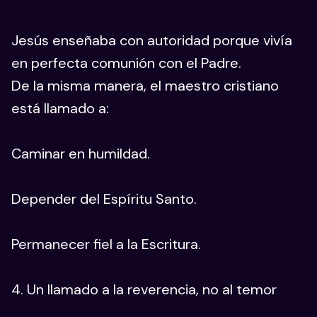
Jesús enseñaba con autoridad porque vivía
en perfecta comunión con el Padre.
De la misma manera, el maestro cristiano
está llamado a:
Caminar en humildad.
Depender del Espíritu Santo.
Permanecer fiel a la Escritura.
4. Un llamado a la reverencia, no al temor