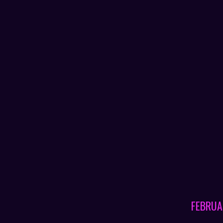
FEBRUA