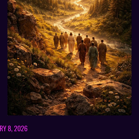
RY 8, 2026