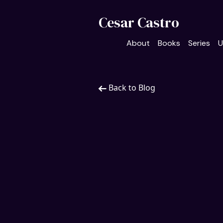
Cesar Castro
About
Books
Series
U
Back to Blog