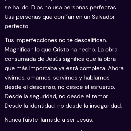
se ha ido. Dios no usa personas perfectas.
Usa personas que confían en un Salvador
perfecto.
Tus imperfecciones no te descalifican.
Magnifican lo que Cristo ha hecho. La obra
consumada de Jesús significa que la obra
que más importaba ya está completa. Ahora
vivimos, amamos, servimos y hablamos
desde el descanso, no desde el esfuerzo.
Desde la seguridad, no desde el temor.
Desde la identidad, no desde la inseguridad.
Nunca fuiste llamado a ser Jesús.