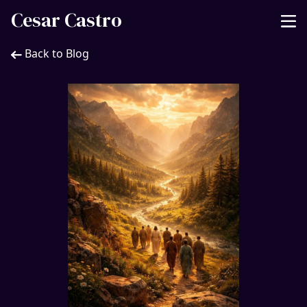
Cesar Castro
Back to Blog