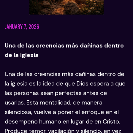
JANUARY 7, 2026
Una de las creencias más dañinas dentro
de la iglesia
Una de las creencias más dañinas dentro de
la iglesia es la idea de que Dios espera a que
las personas sean perfectas antes de
usarlas. Esta mentalidad, de manera
silenciosa, vuelve a poner el enfoque en el
desempeño humano en lugar de en Cristo.
Produce temor, vacilación y silencio, en vez