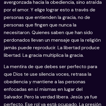
avergonzada hacia la obediencia, sino atraída
por el amor. Y elige lograr esto a través de
personas que entienden la gracia, no de
personas que fingen que nunca la
necesitaron. Quienes saben que han sido
perdonados llevan un mensaje que la religión
jamás puede reproducir. La libertad produce
libertad. La gracia multiplica la gracia.
La mentira de que debes ser perfecto para
que Dios te use silencia voces, retrasa la
obediencia y mantiene a las personas
enfocadas en sí mismas en lugar del
Salvador. Pero la verdad libera. Jesús ya fue
perfecto. Ese rol ya está ocupado. La presión