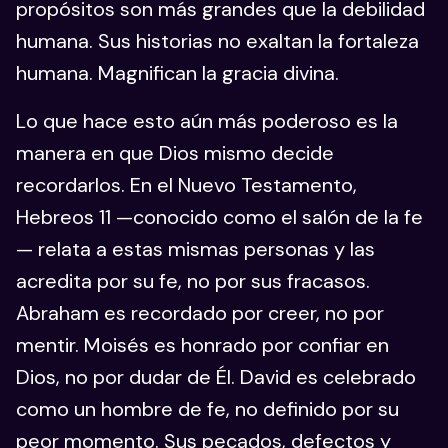
propósitos son más grandes que la debilidad
humana. Sus historias no exaltan la fortaleza
humana. Magnifican la gracia divina.
Lo que hace esto aún más poderoso es la
manera en que Dios mismo decide
recordarlos. En el Nuevo Testamento,
Hebreos 11 —conocido como el salón de la fe
— relata a estas mismas personas y las
acredita por su fe, no por sus fracasos.
Abraham es recordado por creer, no por
mentir. Moisés es honrado por confiar en
Dios, no por dudar de Él. David es celebrado
como un hombre de fe, no definido por su
peor momento. Sus pecados, defectos y