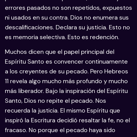
errores pasados no son repetidos, expuestos
ni usados en su contra. Dios no enumera sus
descalificaciones. Declara su justicia. Esto no
es memoria selectiva. Esto es redención.
Muchos dicen que el papel principal del
Espíritu Santo es convencer continuamente
a los creyentes de su pecado. Pero Hebreos
11 revela algo mucho más profundo y mucho
más liberador. Bajo la inspiración del Espíritu
Santo, Dios no repite el pecado. Nos
recuerda la justicia. El mismo Espíritu que
inspiró la Escritura decidió resaltar la fe, no el
fracaso. No porque el pecado haya sido