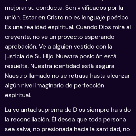
mejorar su conducta. Son vivificados por la
unión. Estar en Cristo no es lenguaje poético.
Es una realidad espiritual. Cuando Dios mira al
creyente, no ve un proyecto esperando
aprobación. Ve a alguien vestido con la
justicia de Su Hijo. Nuestra posición está
resuelta. Nuestra identidad está segura.
Nuestro llamado no se retrasa hasta alcanzar
algún nivel imaginario de perfección
espiritual.
La voluntad suprema de Dios siempre ha sido
la reconciliación. Él desea que toda persona
sea salva, no presionada hacia la santidad, no