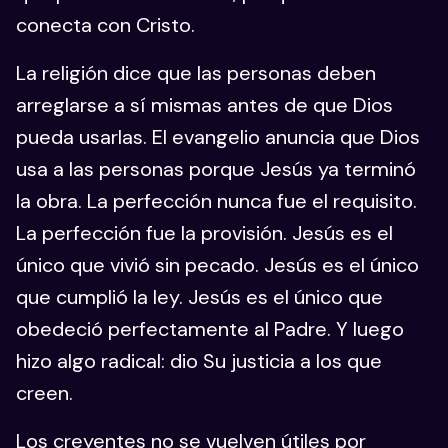
conecta con Cristo.
La religión dice que las personas deben
arreglarse a sí mismas antes de que Dios
pueda usarlas. El evangelio anuncia que Dios
usa a las personas porque Jesús ya terminó
la obra. La perfección nunca fue el requisito.
La perfección fue la provisión. Jesús es el
único que vivió sin pecado. Jesús es el único
que cumplió la ley. Jesús es el único que
obedeció perfectamente al Padre. Y luego
hizo algo radical: dio Su justicia a los que
creen.
Los creyentes no se vuelven útiles por