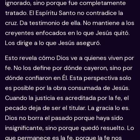
ignorado, sino porque fue completamente
tratado. El Espíritu Santo no contradice la
cruz. Da testimonio de ella. No mantiene a los
creyentes enfocados en lo que Jesús quitó.
Los dirige a lo que Jesús aseguró.
Esto revela cómo Dios ve a quienes viven por
fe. No los define por dónde cayeron, sino por
dónde confiaron en Él. Esta perspectiva solo
es posible por la obra consumada de Jesús.
Cuando la justicia es acreditada por la fe, el
pecado deja de ser el titular. La gracia lo es.
Dios no borra el pasado porque haya sido
insignificante, sino porque quedó resuelto. Lo
que permanece es la fe, porque la fe nos