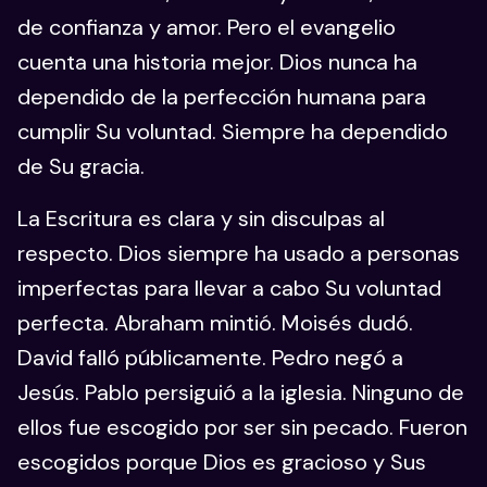
de confianza y amor. Pero el evangelio
cuenta una historia mejor. Dios nunca ha
dependido de la perfección humana para
cumplir Su voluntad. Siempre ha dependido
de Su gracia.
La Escritura es clara y sin disculpas al
respecto. Dios siempre ha usado a personas
imperfectas para llevar a cabo Su voluntad
perfecta. Abraham mintió. Moisés dudó.
David falló públicamente. Pedro negó a
Jesús. Pablo persiguió a la iglesia. Ninguno de
ellos fue escogido por ser sin pecado. Fueron
escogidos porque Dios es gracioso y Sus