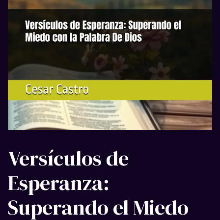
Versículos de
Esperanza:
Superando el Miedo