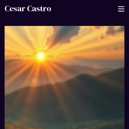
Cesar Castro