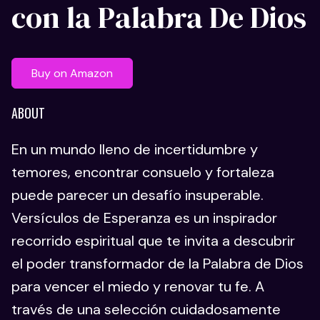
con la Palabra De Dios
Buy on Amazon
ABOUT
En un mundo lleno de incertidumbre y
temores, encontrar consuelo y fortaleza
puede parecer un desafío insuperable.
Versículos de Esperanza es un inspirador
recorrido espiritual que te invita a descubrir
el poder transformador de la Palabra de Dios
para vencer el miedo y renovar tu fe. A
través de una selección cuidadosamente