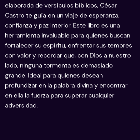
elaborada de versículos bíblicos, César
Castro te guía en un viaje de esperanza,
confianza y paz interior. Este libro es una
herramienta invaluable para quienes buscan
fortalecer su espíritu, enfrentar sus temores
con valor y recordar que, con Dios a nuestro
lado, ninguna tormenta es demasiado
grande. Ideal para quienes desean
profundizar en la palabra divina y encontrar
en ella la fuerza para superar cualquier
adversidad.